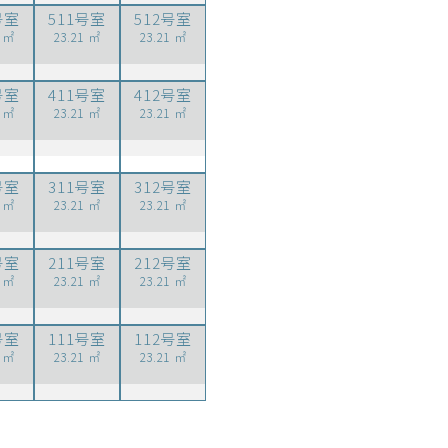
号室
511号室
512号室
1 ㎡
23.21 ㎡
23.21 ㎡
号室
411号室
412号室
1 ㎡
23.21 ㎡
23.21 ㎡
号室
311号室
312号室
1 ㎡
23.21 ㎡
23.21 ㎡
号室
211号室
212号室
1 ㎡
23.21 ㎡
23.21 ㎡
号室
111号室
112号室
1 ㎡
23.21 ㎡
23.21 ㎡