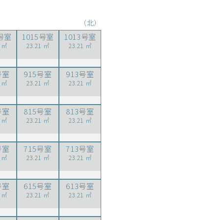
（北）
6号室
1015号室
1013号室
1 ㎡
23.21 ㎡
23.21 ㎡
号室
915号室
913号室
1 ㎡
23.21 ㎡
23.21 ㎡
号室
815号室
813号室
1 ㎡
23.21 ㎡
23.21 ㎡
号室
715号室
713号室
1 ㎡
23.21 ㎡
23.21 ㎡
号室
615号室
613号室
1 ㎡
23.21 ㎡
23.21 ㎡