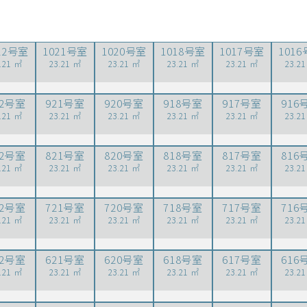
22号室
1021号室
1020号室
1018号室
1017号室
101
.21 ㎡
23.21 ㎡
23.21 ㎡
23.21 ㎡
23.21 ㎡
23.2
22号室
921号室
920号室
918号室
917号室
916
.21 ㎡
23.21 ㎡
23.21 ㎡
23.21 ㎡
23.21 ㎡
23.2
22号室
821号室
820号室
818号室
817号室
816
.21 ㎡
23.21 ㎡
23.21 ㎡
23.21 ㎡
23.21 ㎡
23.2
22号室
721号室
720号室
718号室
717号室
716
.21 ㎡
23.21 ㎡
23.21 ㎡
23.21 ㎡
23.21 ㎡
23.2
22号室
621号室
620号室
618号室
617号室
616
.21 ㎡
23.21 ㎡
23.21 ㎡
23.21 ㎡
23.21 ㎡
23.2