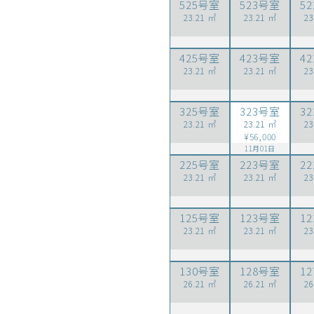
525号室
523号室
5
23.21 ㎡
23.21 ㎡
23
425号室
423号室
4
23.21 ㎡
23.21 ㎡
23
325号室
323号室
3
23.21 ㎡
23.21 ㎡
23
¥56,000
11月01日
225号室
223号室
2
23.21 ㎡
23.21 ㎡
23
125号室
123号室
1
23.21 ㎡
23.21 ㎡
23
130号室
128号室
1
26.21 ㎡
26.21 ㎡
26