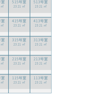
号室
515号室
513号室
1 ㎡
23.21 ㎡
23.21 ㎡
号室
415号室
413号室
1 ㎡
23.21 ㎡
23.21 ㎡
号室
315号室
313号室
1 ㎡
23.21 ㎡
23.21 ㎡
号室
215号室
213号室
1 ㎡
23.21 ㎡
23.21 ㎡
号室
115号室
113号室
1 ㎡
23.21 ㎡
23.21 ㎡