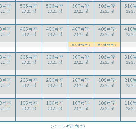
03号室
505号室
506号室
507号室
508号室
510
.21 ㎡
23.21 ㎡
23.21 ㎡
23.21 ㎡
23.21 ㎡
23.2
03号室
405号室
406号室
407号室
408号室
410
.21 ㎡
23.21 ㎡
23.21 ㎡
23.21 ㎡
23.21 ㎡
23.2
家具家電付き
家具家電付き
03号室
305号室
306号室
307号室
308号室
310
.21 ㎡
23.21 ㎡
23.21 ㎡
23.21 ㎡
23.21 ㎡
23.2
03号室
205号室
206号室
207号室
208号室
210
.21 ㎡
23.21 ㎡
23.21 ㎡
23.21 ㎡
23.21 ㎡
23.2
03号室
105号室
106号室
107号室
108号室
110
.21 ㎡
23.21 ㎡
23.21 ㎡
23.21 ㎡
23.21 ㎡
23.2
（ベランダ西向き）