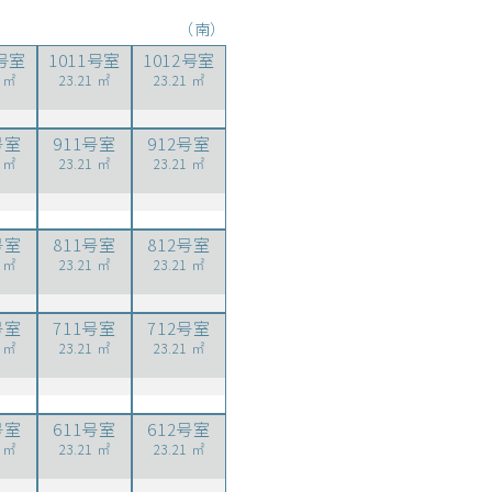
（南）
0号室
1011号室
1012号室
1 ㎡
23.21 ㎡
23.21 ㎡
号室
911号室
912号室
1 ㎡
23.21 ㎡
23.21 ㎡
号室
811号室
812号室
1 ㎡
23.21 ㎡
23.21 ㎡
号室
711号室
712号室
1 ㎡
23.21 ㎡
23.21 ㎡
号室
611号室
612号室
1 ㎡
23.21 ㎡
23.21 ㎡