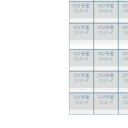
501号室
502号室
5
23.21 ㎡
23.21 ㎡
23
401号室
402号室
4
23.21 ㎡
23.21 ㎡
23
301号室
302号室
3
23.21 ㎡
23.21 ㎡
23
201号室
202号室
2
23.21 ㎡
23.21 ㎡
23
101号室
102号室
1
23.21 ㎡
23.21 ㎡
23