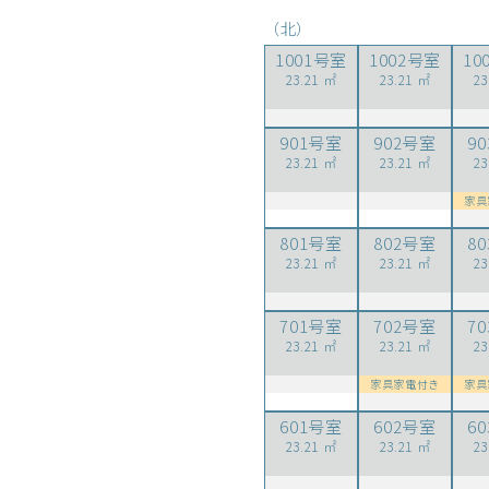
（北）
1001号室
1002号室
10
23.21 ㎡
23.21 ㎡
23
901号室
902号室
9
23.21 ㎡
23.21 ㎡
23
家具
801号室
802号室
8
23.21 ㎡
23.21 ㎡
23
701号室
702号室
7
23.21 ㎡
23.21 ㎡
23
家具家電付き
家具
601号室
602号室
6
23.21 ㎡
23.21 ㎡
23