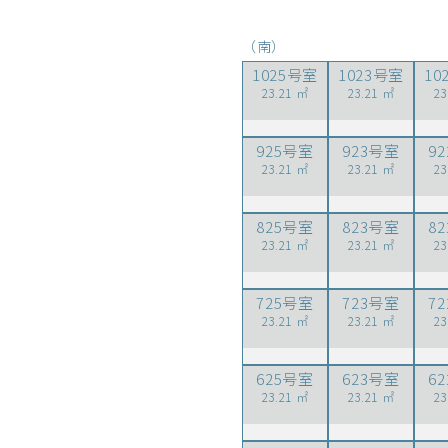
（南）
1025号室
1023号室
10
23.21 ㎡
23.21 ㎡
23
925号室
923号室
9
23.21 ㎡
23.21 ㎡
23
825号室
823号室
8
23.21 ㎡
23.21 ㎡
23
725号室
723号室
7
23.21 ㎡
23.21 ㎡
23
625号室
623号室
6
23.21 ㎡
23.21 ㎡
23