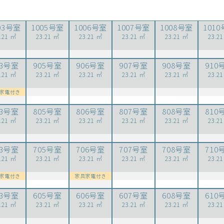
03号室
1005号室
1006号室
1007号室
1008号室
101
.21 ㎡
23.21 ㎡
23.21 ㎡
23.21 ㎡
23.21 ㎡
23.2
03号室
905号室
906号室
907号室
908号室
910
.21 ㎡
23.21 ㎡
23.21 ㎡
23.21 ㎡
23.21 ㎡
23.2
家電付き
03号室
805号室
806号室
807号室
808号室
810
.21 ㎡
23.21 ㎡
23.21 ㎡
23.21 ㎡
23.21 ㎡
23.2
03号室
705号室
706号室
707号室
708号室
710
.21 ㎡
23.21 ㎡
23.21 ㎡
23.21 ㎡
23.21 ㎡
23.2
家電付き
家具家電付き
03号室
605号室
606号室
607号室
608号室
610
.21 ㎡
23.21 ㎡
23.21 ㎡
23.21 ㎡
23.21 ㎡
23.2