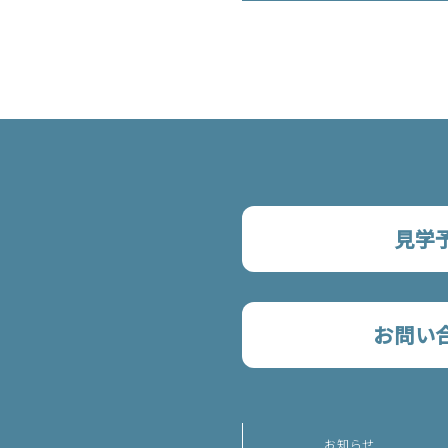
見学
お問い
お知らせ